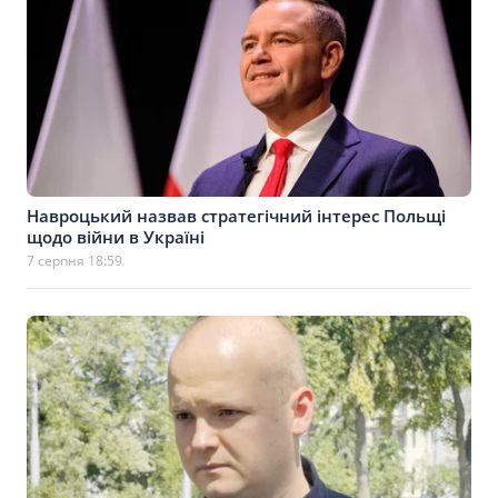
Навроцький назвав стратегічний інтерес Польщі
щодо війни в Україні
7 серпня 18:59