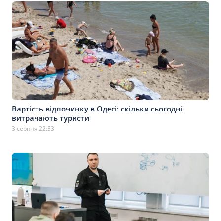
Вартість відпочинку в Одесі: скільки сьогодні
витрачають туристи
3 серпня 22:33